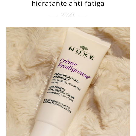
hidratante anti-fatiga
22:20