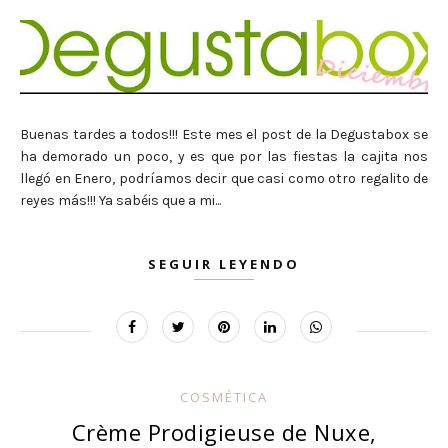
Buenas tardes a todos!!! Este mes el post de la Degustabox se
ha demorado un poco, y es que por las fiestas la cajita nos
llegó en Enero, podríamos decir que casi como otro regalito de
reyes más!!! Ya sabéis que a mi...
SEGUIR LEYENDO
COSMÉTICA
Crème Prodigieuse de Nuxe,