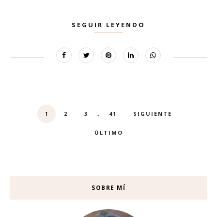
SEGUIR LEYENDO
...
2
3
41
SIGUIENTE
1
ÚLTIMO
SOBRE MÍ