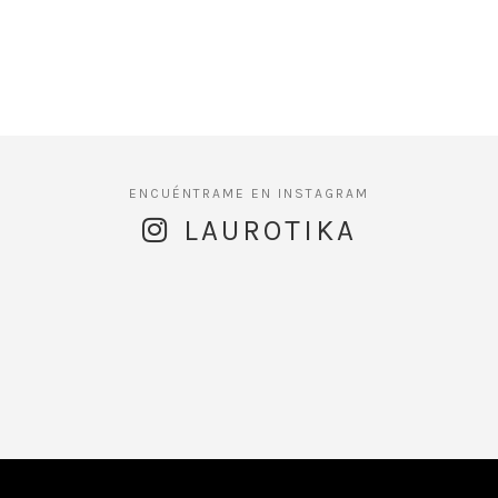
LAUROTIKA