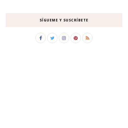
SÍGUEME Y SUSCRÍBETE