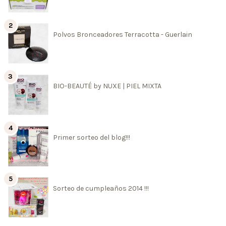
Polvos Bronceadores Terracotta - Guerlain
BIO-BEAUTÉ by NUXE | PIEL MIXTA
Primer sorteo del blog!!!
Sorteo de cumpleaños 2014 !!!