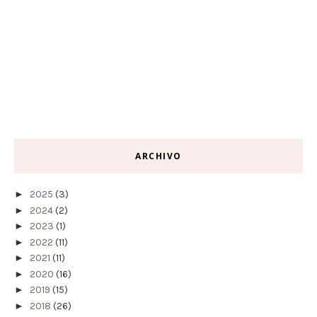
ARCHIVO
►
2025
(3)
►
2024
(2)
►
2023
(1)
►
2022
(11)
►
2021
(11)
►
2020
(16)
►
2019
(15)
►
2018
(26)