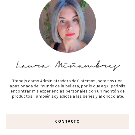
Trabajo como Administradora de Sistemas, pero soy una
apasionada del mundo de la belleza, por lo que aquí podréis
encontrar mis experiencias personales con un montón de
productos. También soy adicta a las series y al chocolate.
CONTACTO