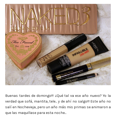
Buenas tardes de domingo!!! ¿Qué tal va ese año nuevo? Yo la
verdad que sofá, mantita, tele... y de ahí no salgo!!! Este año no
salí en Nochevieja, pero un año más mis primas se animaron a
que las maquillase para esta noche...