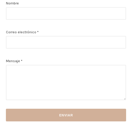
Nombre
Correo electrónico
*
Mensaje
*