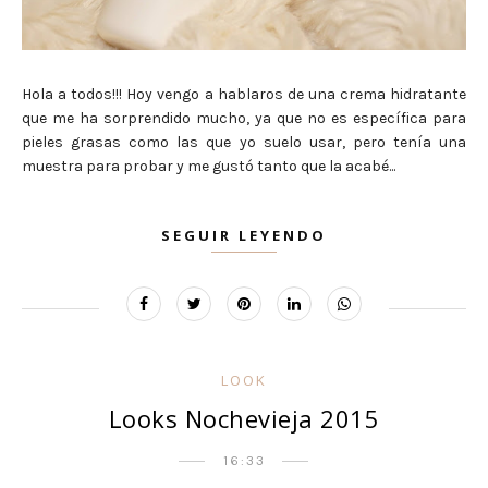
Hola a todos!!! Hoy vengo a hablaros de una crema hidratante
que me ha sorprendido mucho, ya que no es específica para
pieles grasas como las que yo suelo usar, pero tenía una
muestra para probar y me gustó tanto que la acabé...
SEGUIR LEYENDO
LOOK
Looks Nochevieja 2015
16:33