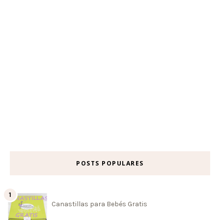
POSTS POPULARES
Canastillas para Bebés Gratis