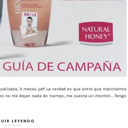
tualizaba, 3 meses ya!!! La verdad es que entre que marchamos
eques no me dejan nada de tiempo, me cuesta un montón… Tengo
GUIR LEYENDO