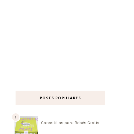
POSTS POPULARES
Canastillas para Bebés Gratis