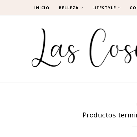
INICIO
BELLEZA
LIFESTYLE
CO
Productos termina