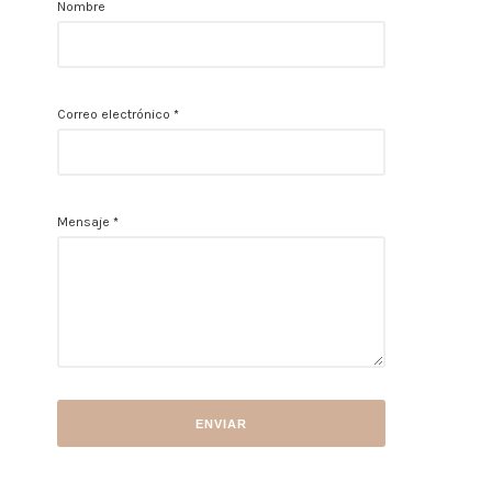
Nombre
Correo electrónico
*
Mensaje
*