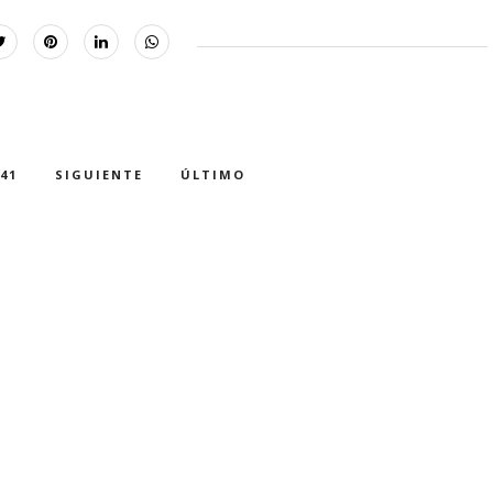
41
SIGUIENTE
ÚLTIMO