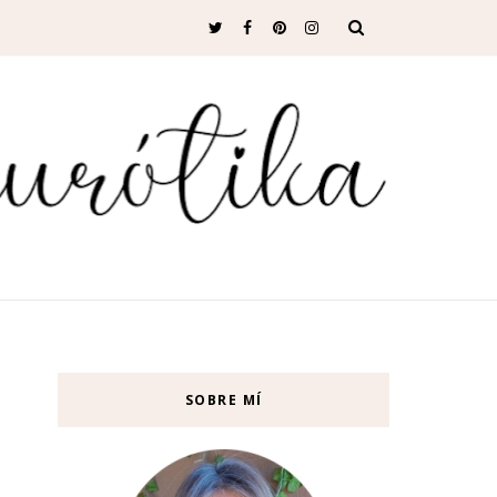
SOBRE MÍ