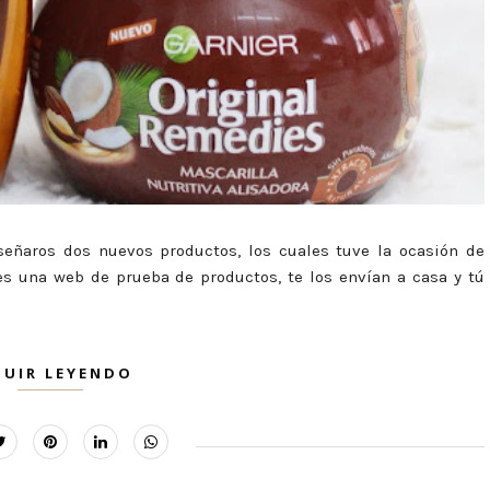
nseñaros dos nuevos productos, los cuales tuve la ocasión de
 es una web de prueba de productos, te los envían a casa y tú
GUIR LEYENDO