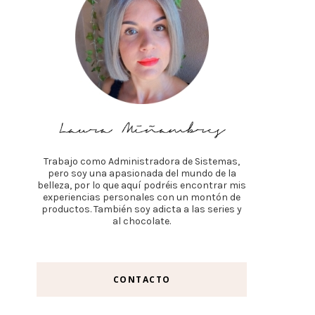
Trabajo como Administradora de Sistemas,
pero soy una apasionada del mundo de la
belleza, por lo que aquí podréis encontrar mis
experiencias personales con un montón de
productos. También soy adicta a las series y
al chocolate.
CONTACTO