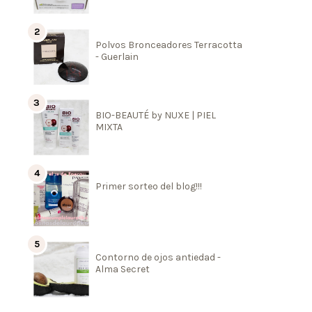
Polvos Bronceadores Terracotta
- Guerlain
BIO-BEAUTÉ by NUXE | PIEL
MIXTA
Primer sorteo del blog!!!
Contorno de ojos antiedad -
Alma Secret