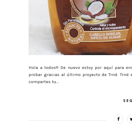
Hola a todos!!! De nuevo estoy por aquí para e
probar gracias al último proyecto de Trnd. Trnd
compartes tu...
SE