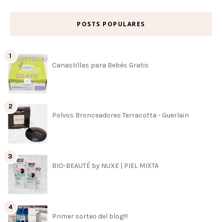
POSTS POPULARES
Canastillas para Bebés Gratis
Polvos Bronceadores Terracotta - Guerlain
BIO-BEAUTÉ by NUXE | PIEL MIXTA
Primer sorteo del blog!!!