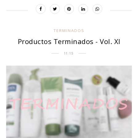
TERMINADOS
Productos Terminados - Vol. XI
11:15