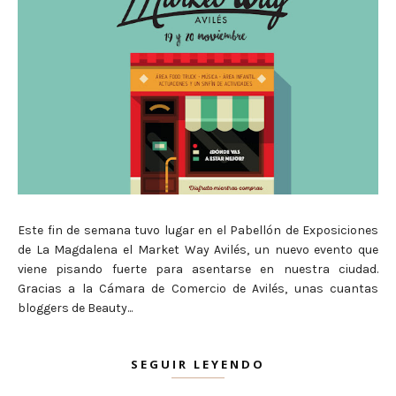
Este fin de semana tuvo lugar en el Pabellón de Exposiciones
de La Magdalena el Market Way Avilés, un nuevo evento que
viene pisando fuerte para asentarse en nuestra ciudad.
Gracias a la Cámara de Comercio de Avilés, unas cuantas
bloggers de Beauty...
SEGUIR LEYENDO