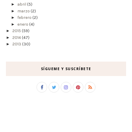
►
abril
(5)
►
marzo
(2)
►
febrero
(2)
►
enero
(4)
►
2015
(59)
►
2014
(47)
►
2013
(30)
SÍGUEME Y SUSCRÍBETE