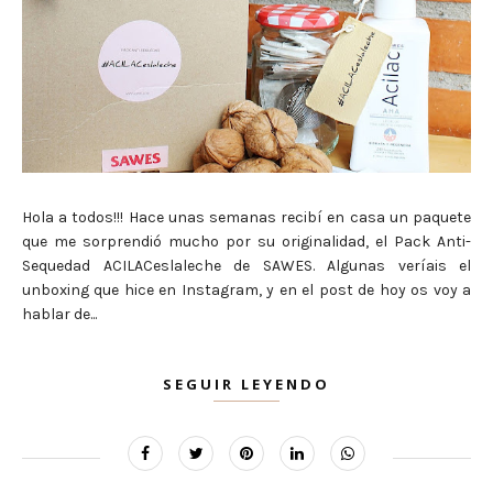
Hola a todos!!! Hace unas semanas recibí en casa un paquete
que me sorprendió mucho por su originalidad, el Pack Anti-
Sequedad ACILACeslaleche de SAWES. Algunas veríais el
unboxing que hice en Instagram, y en el post de hoy os voy a
hablar de...
SEGUIR LEYENDO