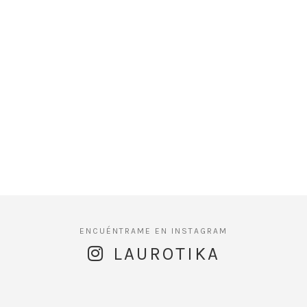
LAUROTIKA