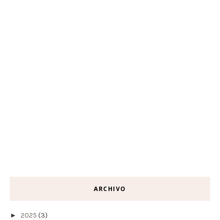
ARCHIVO
►
2025
(3)