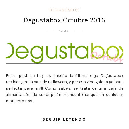
DEGUSTABOX
Degustabox Octubre 2016
17:46
En el post de hoy os enseño la última caja Degustabox
recibida, era la caja de Halloween, y por eso vino golosa golosa...
perfecta para mi!!! Como sabéis se trata de una caja de
alimentación de suscripción mensual (aunque en cualquier
momento nos...
SEGUIR LEYENDO