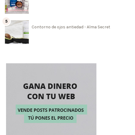
Contorno de ojos antiedad - Alma Secret