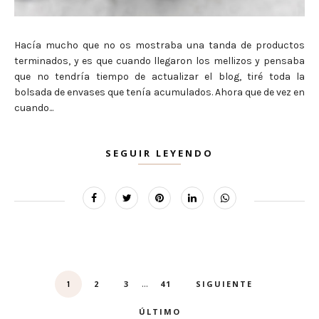
Hacía mucho que no os mostraba una tanda de productos
terminados, y es que cuando llegaron los mellizos y pensaba
que no tendría tiempo de actualizar el blog, tiré toda la
bolsada de envases que tenía acumulados. Ahora que de vez en
cuando...
SEGUIR LEYENDO
...
2
3
41
SIGUIENTE
1
ÚLTIMO