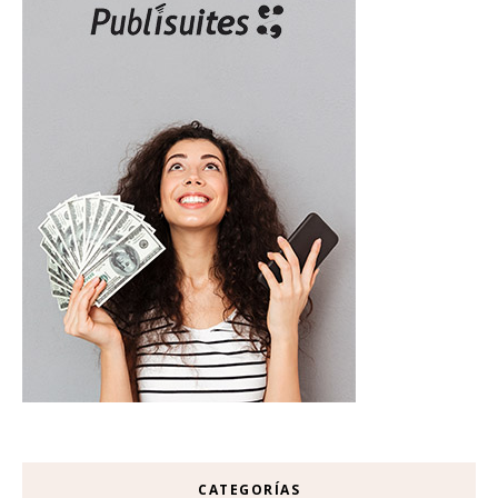
CATEGORÍAS