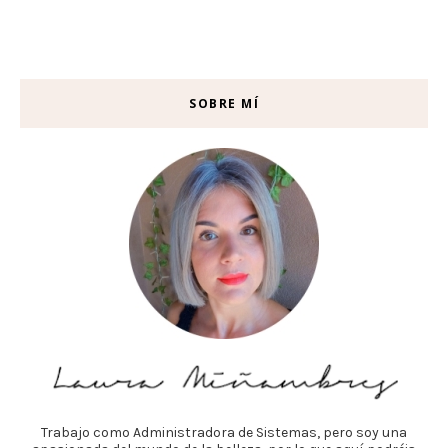
SOBRE MÍ
Trabajo como Administradora de Sistemas, pero soy una