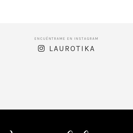
LAUROTIKA