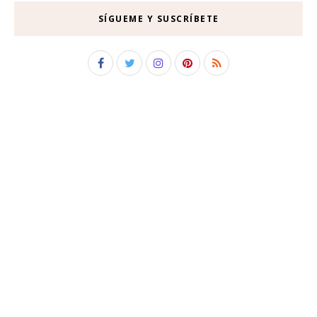
SÍGUEME Y SUSCRÍBETE