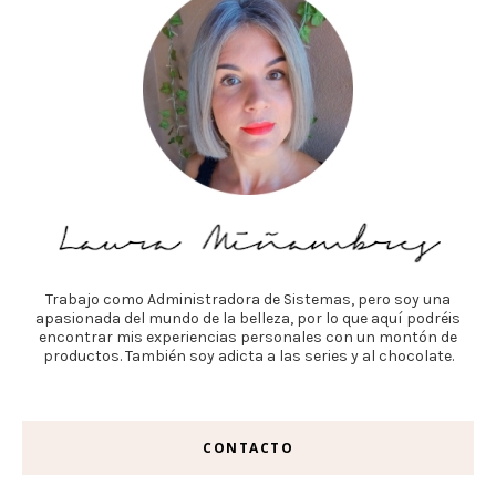
Trabajo como Administradora de Sistemas, pero soy una
apasionada del mundo de la belleza, por lo que aquí podréis
encontrar mis experiencias personales con un montón de
productos. También soy adicta a las series y al chocolate.
CONTACTO