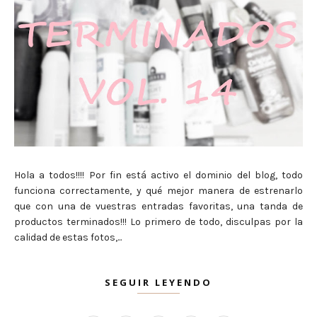
Hola a todos!!!! Por fin está activo el dominio del blog, todo
funciona correctamente, y qué mejor manera de estrenarlo
que con una de vuestras entradas favoritas, una tanda de
productos terminados!!! Lo primero de todo, disculpas por la
calidad de estas fotos,...
SEGUIR LEYENDO