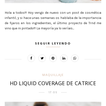
Hola a todos!!! Hoy vengo de nuevo con un post de cosmética
infantil, y si hace unas semanas os hablaba de la importancia
de fijaros en los ingredientes, el último proyecto de Trnd me
vino que ni pintado!!! La mayoría ya lo veríais...
SEGUIR LEYENDO
MAQUILLAJE
HD LIQUID COVERAGE DE CATRICE
17:05