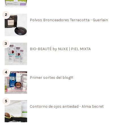
Polvos Bronceadores Terracotta - Guerlain
BIO-BEAUTÉ by NUXE | PIEL MIXTA
Primer sorteo del blog!!!
Contorno de ojos antiedad - Alma Secret