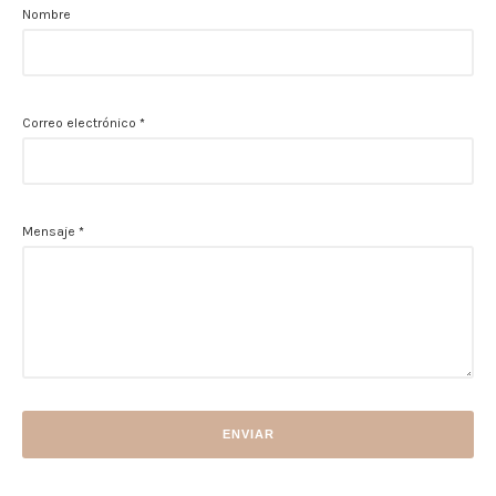
Nombre
Correo electrónico
*
Mensaje
*