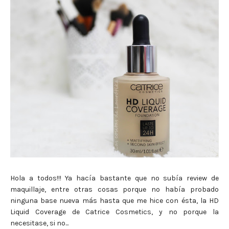
Hola a todos!!! Ya hacía bastante que no subía review de
maquillaje, entre otras cosas porque no había probado
ninguna base nueva más hasta que me hice con ésta, la HD
Liquid Coverage de Catrice Cosmetics, y no porque la
necesitase, si no...