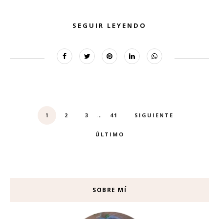
SEGUIR LEYENDO
...
2
3
41
SIGUIENTE
1
ÚLTIMO
SOBRE MÍ