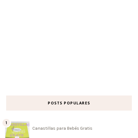
POSTS POPULARES
Canastillas para Bebés Gratis