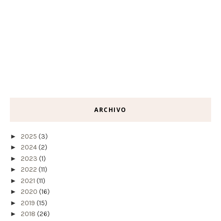
ARCHIVO
►
2025
(3)
►
2024
(2)
►
2023
(1)
►
2022
(11)
►
2021
(11)
►
2020
(16)
►
2019
(15)
►
2018
(26)