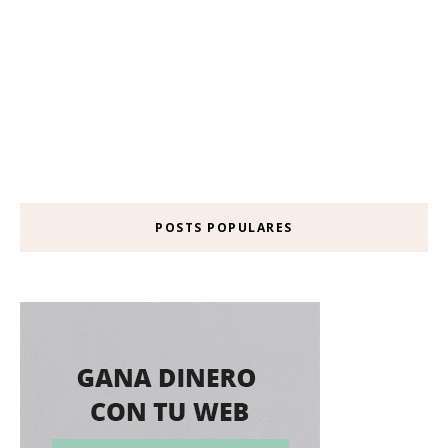
POSTS POPULARES