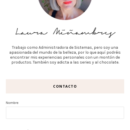
Trabajo como Administradora de Sistemas, pero soy una
apasionada del mundo de la belleza, por lo que aquí podréis
encontrar mis experiencias personales con un montón de
productos. También soy adicta a las series y al chocolate.
CONTACTO
Nombre