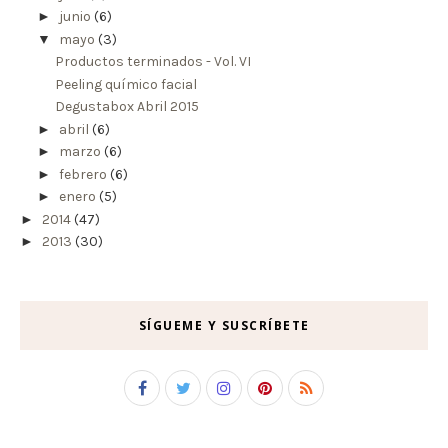
►
junio
(6)
▼
mayo
(3)
Productos terminados - Vol. VI
Peeling químico facial
Degustabox Abril 2015
►
abril
(6)
►
marzo
(6)
►
febrero
(6)
►
enero
(5)
►
2014
(47)
►
2013
(30)
SÍGUEME Y SUSCRÍBETE