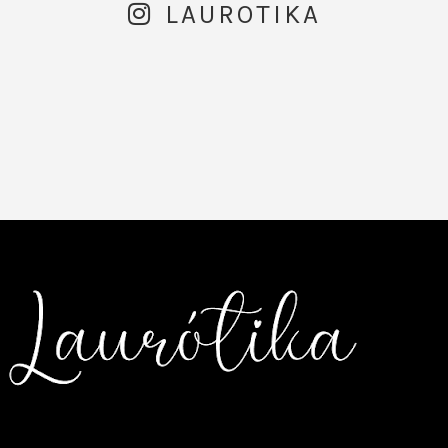
LAUROTIKA