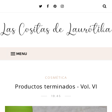
MENU
COSMÉTICA
Productos terminados - Vol. VI
19:45