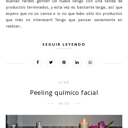
Buenas tardes gente!!! De nuevo vengo con una tanda de
productos terminados, y esta vez es bastante larga... así que
espero que no os canse o si no que leáis sólo los productos
que más os interesen!! Tengo que pensar seriamente en
realizar...
SEGUIR LEYENDO
ACNÉ
Peeling químico facial
10:55