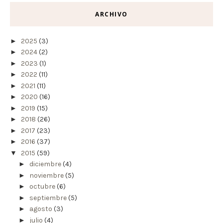
ARCHIVO
►
2025
(3)
►
2024
(2)
►
2023
(1)
►
2022
(11)
►
2021
(11)
►
2020
(16)
►
2019
(15)
►
2018
(26)
►
2017
(23)
►
2016
(37)
▼
2015
(59)
►
diciembre
(4)
►
noviembre
(5)
►
octubre
(6)
►
septiembre
(5)
►
agosto
(3)
►
julio
(4)