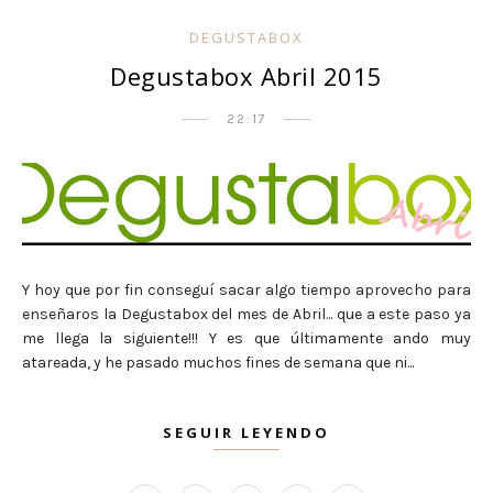
DEGUSTABOX
Degustabox Abril 2015
22:17
Y hoy que por fin conseguí sacar algo tiempo aprovecho para
enseñaros la Degustabox del mes de Abril... que a este paso ya
me llega la siguiente!!! Y es que últimamente ando muy
atareada, y he pasado muchos fines de semana que ni...
SEGUIR LEYENDO