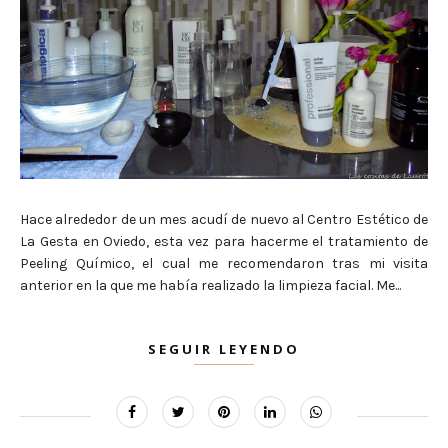
Hace alrededor de un mes acudí de nuevo al Centro Estético de
La Gesta en Oviedo, esta vez para hacerme el tratamiento de
Peeling Químico, el cual me recomendaron tras mi visita
anterior en la que me había realizado la limpieza facial. Me...
SEGUIR LEYENDO