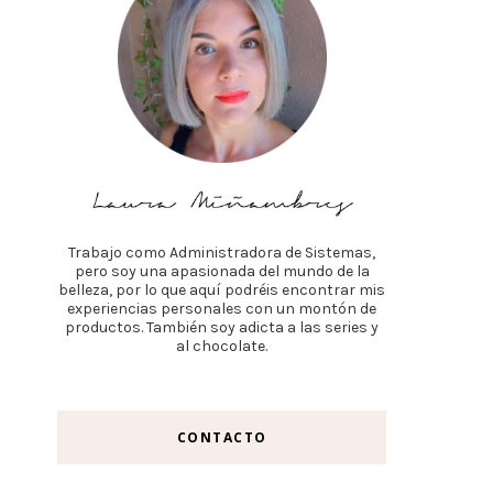
Trabajo como Administradora de Sistemas,
pero soy una apasionada del mundo de la
belleza, por lo que aquí podréis encontrar mis
experiencias personales con un montón de
productos. También soy adicta a las series y
al chocolate.
CONTACTO