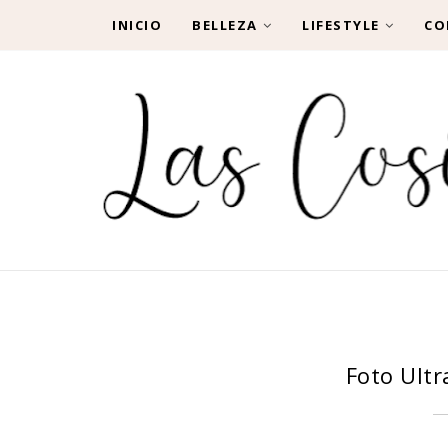
INICIO
BELLEZA
LIFESTYLE
CO
Foto Ultr