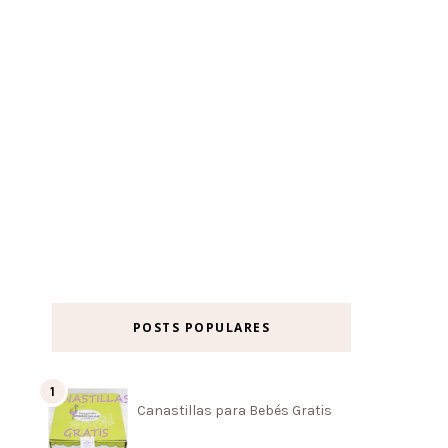
POSTS POPULARES
Canastillas para Bebés Gratis