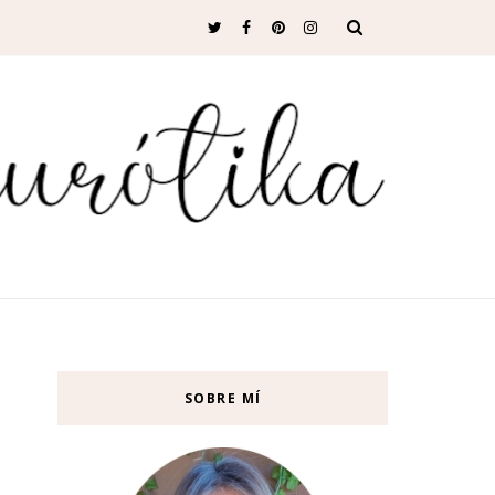
SOBRE MÍ