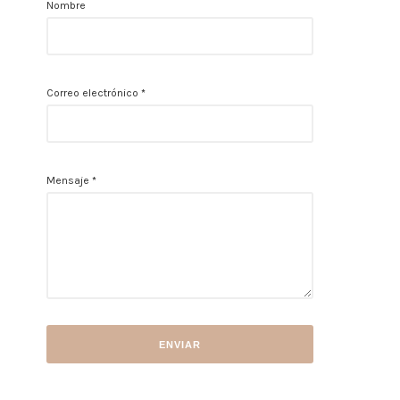
Nombre
Correo electrónico
*
Mensaje
*