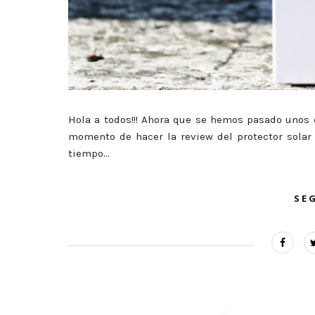
Hola a todos!!! Ahora que se hemos pasado unos c
momento de hacer la review del protector solar 
tiempo...
SE