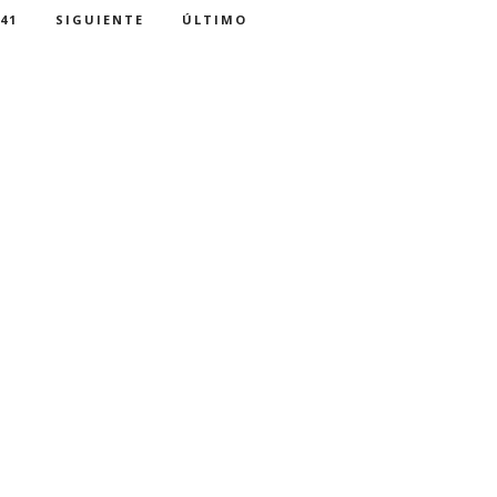
41
SIGUIENTE
ÚLTIMO