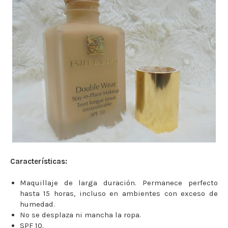
Características:
Maquillaje de larga duración. Permanece perfecto
hasta 15 horas, incluso en ambientes con exceso de
humedad.
No se desplaza ni mancha la ropa.
SPF 10.