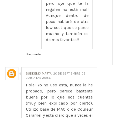
pero oye que te la
regalen no está mal!
Aunque dentro de
poco hablaré de otra
low cost que se paree
mucho y también es
de mis favoritas!!
Responder
SUDDENLY MARTA
20 DE SEPTIEMBRE DE
2015 A LAS 20:56
Hola! Yo no uso esta, nunca la he
probado, pero parece bastante
buena por lo que nos cuentas
(muy bien explicado por cierto).
Utilizo base de MAC o de Couleur
Caramel y está claro que a veces el