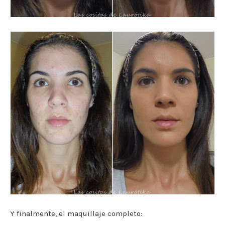
Y finalmente, el maquillaje completo: