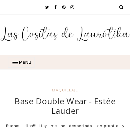
MENU
MAQUILLAJE
Base Double Wear - Estée
Lauder
Buenos días!!! Hoy me he despertado tempranito y