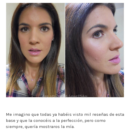
Me imagino que todas ya habéis visto mil reseñas de esta
base y que la conocéis a la perfección, pero como
siempre, quería mostraros la mía.