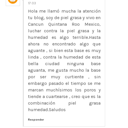
17:03
Hola me llamó mucha la atención
tu blog, soy de piel grasa y vivo en
Cancun Quintana Roo Mexico,
luchar contra la piel grasa y la
humedad es algo terrible.Hasta
ahora no encontrado algo que
aguante , si bien esta base es muy
linda , contra la humedad de esta
bella ciudad ninguna base
aguanta, me gusta mucho la base
por ser muy curtiente , sin
embargo pasado el tiempo se me
marcan muchísimos los poros y
tiende a cuartearse , creo que es la
combinación piel grasa
humedad.Saludos
Responder