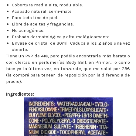
Cobertura media-alta, modulable.
Acabado natural, semi-mate.
Para todo tipo de piel.
Libre de aceites y fragancias.
No acnegénico.
Probado dermatológica y oftalmológicamente.
Envase de cristal de 30ml. Caduca a los 2 años una vez
abierto.
Tiene un
PVP de 41€
, pero podéis encontrarla más barata o
con ofertas en perfumerías Body Bell, en Primor... o como
hice yo la última vez, en Lanzarote, que me salió por 28€
(la compré para teneer de reposición por la diferencia de
precio).
Ingredientes: