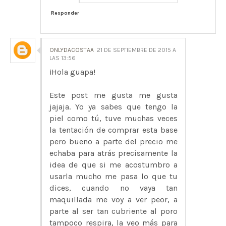
Responder
ONLYDACOSTAA
21 DE SEPTIEMBRE DE 2015 A
LAS 13:56
¡Hola guapa!
Este post me gusta me gusta
jajaja. Yo ya sabes que tengo la
piel como tú, tuve muchas veces
la tentación de comprar esta base
pero bueno a parte del precio me
echaba para atrás precisamente la
idea de que si me acostumbro a
usarla mucho me pasa lo que tu
dices, cuando no vaya tan
maquillada me voy a ver peor, a
parte al ser tan cubriente al poro
tampoco respira, la veo más para