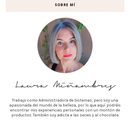
SOBRE MÍ
Trabajo como Administradora de Sistemas, pero soy una
apasionada del mundo de la belleza, por lo que aquí podréis
encontrar mis experiencias personales con un montón de
productos. También soy adicta a las series y al chocolate.