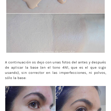
A continuación os dejo con unas fotos del antes y después
de aplicar la base (en el tono 4N1, que es el que sigo
usando), sin corrector en las imperfecciones, ni polvos,
sólo la base: