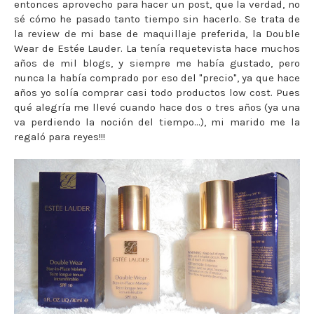
entonces aprovecho para hacer un post, que la verdad, no
sé cómo he pasado tanto tiempo sin hacerlo. Se trata de
la review de mi base de maquillaje preferida, la Double
Wear de Estée Lauder. La tenía requetevista hace muchos
años de mil blogs, y siempre me había gustado, pero
nunca la había comprado por eso del "precio", ya que hace
años yo solía comprar casi todo productos low cost. Pues
qué alegría me llevé cuando hace dos o tres años (ya una
va perdiendo la noción del tiempo...), mi marido me la
regaló para reyes!!!