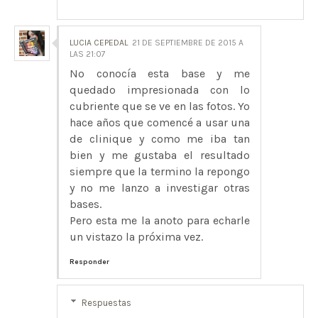
LUCIA CEPEDAL
21 DE SEPTIEMBRE DE 2015 A
LAS 21:07
No conocía esta base y me
quedado impresionada con lo
cubriente que se ve en las fotos. Yo
hace años que comencé a usar una
de clinique y como me iba tan
bien y me gustaba el resultado
siempre que la termino la repongo
y no me lanzo a investigar otras
bases.
Pero esta me la anoto para echarle
un vistazo la próxima vez.
Responder
Respuestas