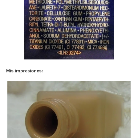
Mis impresiones: