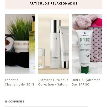
ARTÍCULOS RELACIONADOS
Essential
Diamond Luminous
BIRETIX Hydramat
Cleansing de ISDIN
Collection - Natur...
Day SPF 30
16 COMMENTS