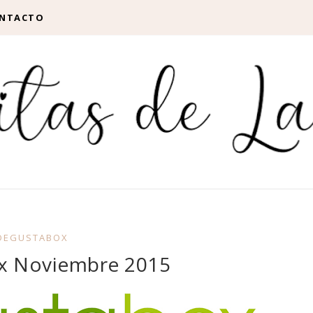
NTACTO
DEGUSTABOX
x Noviembre 2015