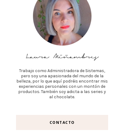
Trabajo como Administradora de Sistemas,
pero soy una apasionada del mundo de la
belleza, por lo que aquí podréis encontrar mis
experiencias personales con un montón de
productos. También soy adicta a las series y
al chocolate.
CONTACTO