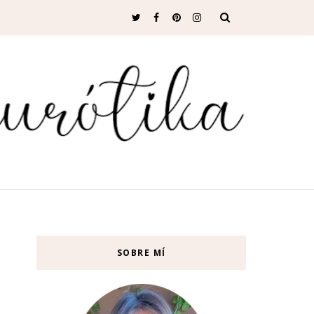
SOBRE MÍ