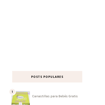
POSTS POPULARES
Canastillas para Bebés Gratis