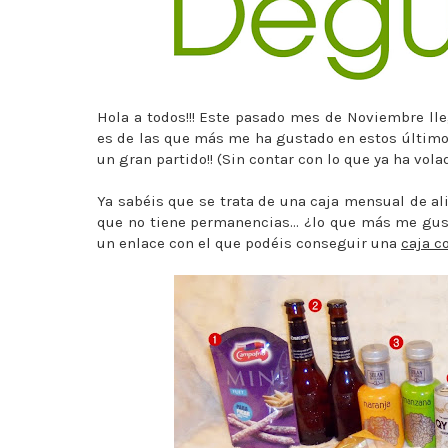
Hola a todos!!! Este pasado mes de Noviembre lle
es de las que más me ha gustado en estos último
un gran partido!! (Sin contar con lo que ya ha volado
Ya sabéis que se trata de una caja mensual de al
que no tiene permanencias... ¿lo que más me gus
un enlace con el que podéis conseguir una
caja c