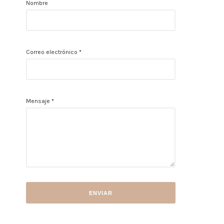
Nombre
Correo electrónico
*
Mensaje
*