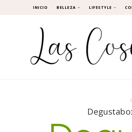
INICIO
BELLEZA
LIFESTYLE
CO
Degustabo