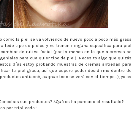
o como la piel se va volviendo de nuevo poco a poco más grasa
a todo tipo de pieles y no tienen ninguna específica para piel
 cambiar de rutina facial (por lo menos en lo que a cremas se
 geniales para cualquier tipo de piel). Necesito algo que quizás
e estos días estoy probando muestras de cremas antiedad para
ficar la piel grasa, así que espero poder decidirme dentro de
productos antiacné, auqnue todo se verá con el tiempo...), ya os
¿Conocíais sus productos? ¿Qué os ha parecido el resultado?
os por triplicado!!!