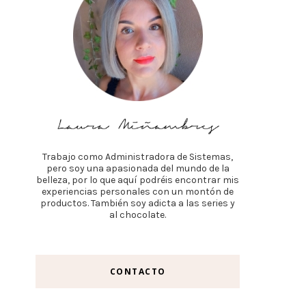
Trabajo como Administradora de Sistemas,
pero soy una apasionada del mundo de la
belleza, por lo que aquí podréis encontrar mis
experiencias personales con un montón de
productos. También soy adicta a las series y
al chocolate.
CONTACTO