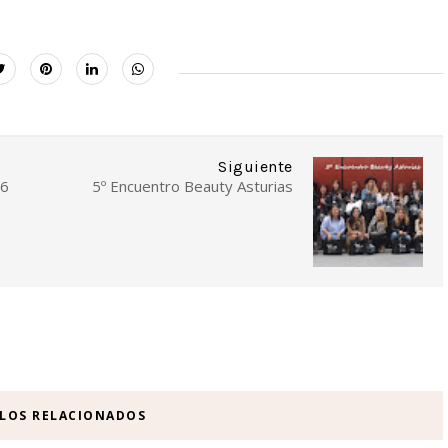
Siguiente
16
5º Encuentro Beauty Asturias
ULOS RELACIONADOS