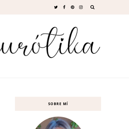
SOBRE MÍ