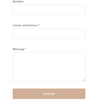
Nombre
Correo electrónico
*
Mensaje
*