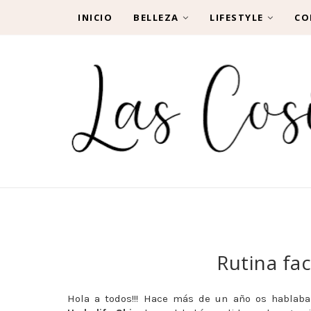
INICIO
BELLEZA
LIFESTYLE
CO
Rutina fac
Hola a todos!!! Hace más de un año os hablab