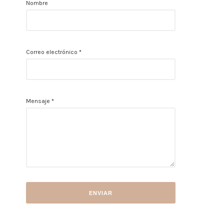
Nombre
Correo electrónico
*
Mensaje
*