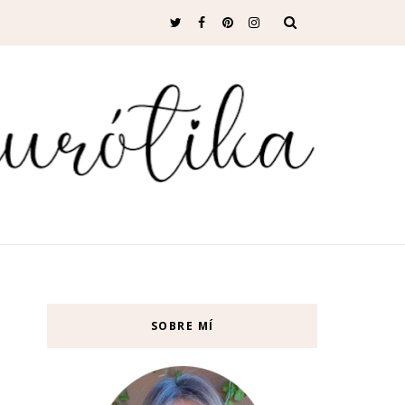
SOBRE MÍ