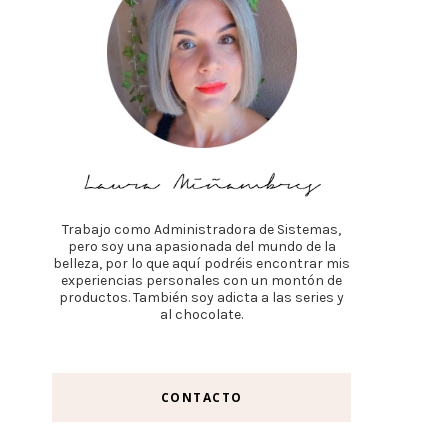
Trabajo como Administradora de Sistemas,
pero soy una apasionada del mundo de la
belleza, por lo que aquí podréis encontrar mis
experiencias personales con un montón de
productos. También soy adicta a las series y
al chocolate.
CONTACTO