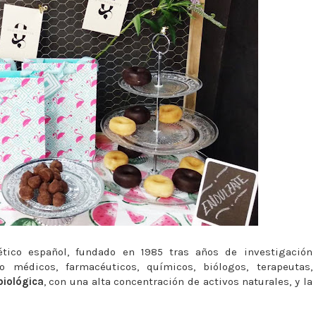
tico español, fundado en 1985 tras años de investigación
o médicos, farmacéuticos, químicos, biólogos, terapeutas,
biológica
, con una alta concentración de activos naturales, y la