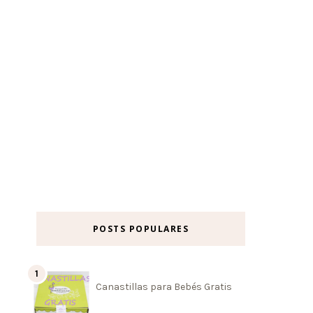
POSTS POPULARES
Canastillas para Bebés Gratis