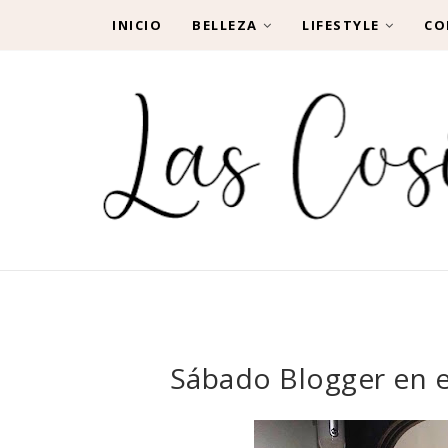
INICIO
BELLEZA
LIFESTYLE
CO
Sábado Blogger en e